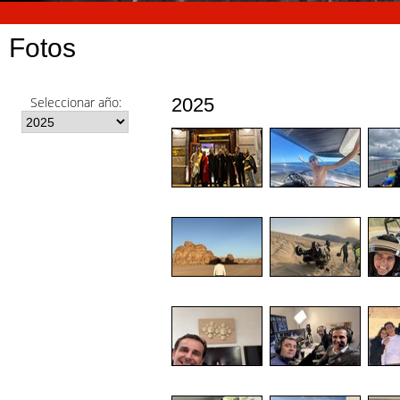
Fotos
Seleccionar año:
2025