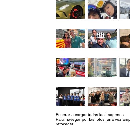
Esperar a cargar todas las imagenes.
Para navegar por las fotos, una vez ampli
retoceder.